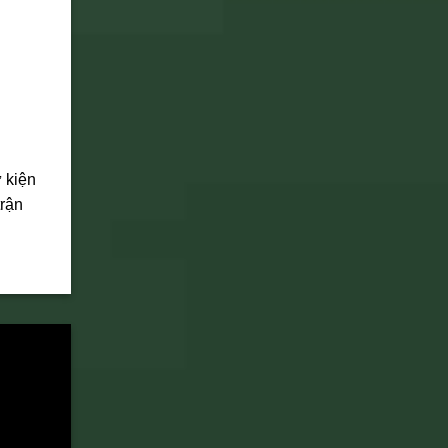
 kiện
trận