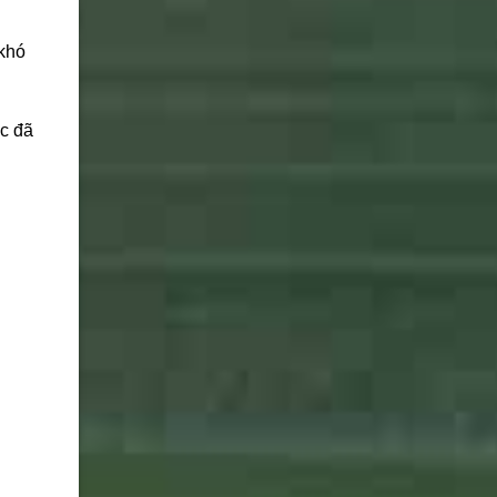
 khó
ác đã