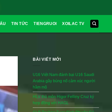
ĐẤU
TIN TỨC
TIENGRUOI
XOILAC TV
BÀI VIẾT MỚI
U16 Việt Nam đánh bại U16 Saudi
Arabia gây bùng nổ cảm xúc người
hâm mộ
HLV thủ môn Higor Felliny Cruz ký
hợp đồng với HAGL