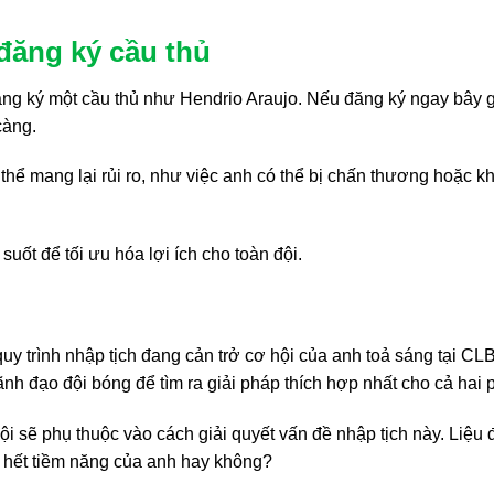
đăng ký cầu thủ
ng ký một cầu thủ như Hendrio Araujo. Nếu đăng ký ngay bây g
càng.
thể mang lại rủi ro, như việc anh có thể bị chấn thương hoặc k
uốt để tối ưu hóa lợi ích cho toàn đội.
uy trình nhập tịch đang cản trở cơ hội của anh toả sáng tại CL
nh đạo đội bóng để tìm ra giải pháp thích hợp nhất cho cả hai p
 sẽ phụ thuộc vào cách giải quyết vấn đề nhập tịch này. Liệu 
 hết tiềm năng của anh hay không?