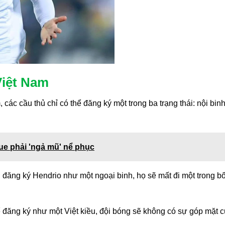
Việt Nam
ác cầu thủ chỉ có thể đăng ký một trong ba trạng thái: nội binh
ue phải 'ngả mũ' nể phục
đăng ký Hendrio như một ngoại binh, họ sẽ mất đi một trong b
ể đăng ký như một Việt kiều, đội bóng sẽ không có sự góp mặt 