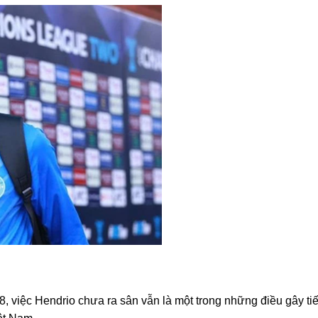
 việc Hendrio chưa ra sân vẫn là một trong những điều gây ti