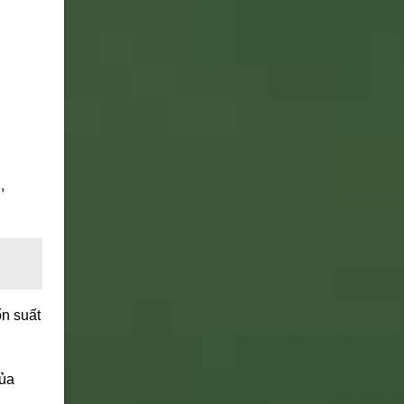
,
ốn suất
của