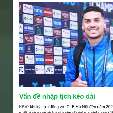
Vấn đề nhập tịch kéo dài
Kể từ khi ký hợp đồng với CLB Hà Nội đến năm 2028,