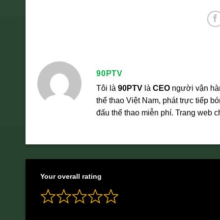
90PTV
Tôi là
90PTV
là
CEO
người vận hà
thể thao Việt Nam, phát trực tiếp 
đấu thể thao miễn phí. Trang web 
Your overall rating