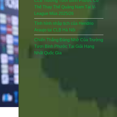
CLB Trường Tươi Bình Phước Có
Thể Thay Thế Quảng Nam Tại V-
League Mùa 2025/26
Tình hình nhập tịch của Hendrio
Araujo tại CLB Hà Nội
Chiến Thắng Đáng Nhớ Của Trường
Tươi Bình Phước Tại Giải Hạng
Nhất Quốc Gia