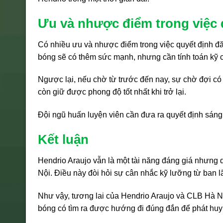
Ưu và nhược điểm trong việc 
Có nhiều ưu và nhược điểm trong việc quyết định đă
bóng sẽ có thêm sức mạnh, nhưng cần tính toán kỹ 
Ngược lại, nếu chờ từ trước đến nay, sự chờ đợi có 
còn giữ được phong độ tốt nhất khi trở lại.
Đội ngũ huấn luyện viên cần đưa ra quyết định sáng s
Kết luận
Hendrio Araujo vẫn là một tài năng đáng giá nhưng q
Nội. Điều này đòi hỏi sự cân nhắc kỹ lưỡng từ ban lã
Như vậy, tương lai của Hendrio Araujo và CLB Hà Nội
bóng có tìm ra được hướng đi đúng đắn để phát huy