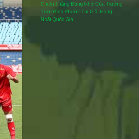
Chiến Thắng Đáng Nhớ Của Trường
Tươi Bình Phước Tại Giải Hạng
Nhất Quốc Gia