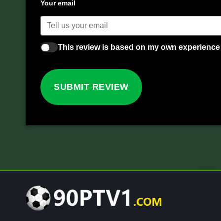
Your email
This review is based on my own experience
SUBMIT REVIEW