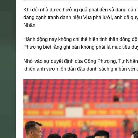
Khi đội nhà được hưởng quả phạt đền và đang dẫn 
đang cạnh tranh danh hiệu Vua phá lưới, anh đã qu
Nhân.
Hành động này không chỉ thể hiện tinh thần đồng độ
Phượng biết rằng ghi bàn không phải là mục tiêu duy
Nhờ vào sự quyết định của Công Phượng, Tự Nhân đ
khiến anh vươn lên dẫn đầu danh sách ghi bàn với 