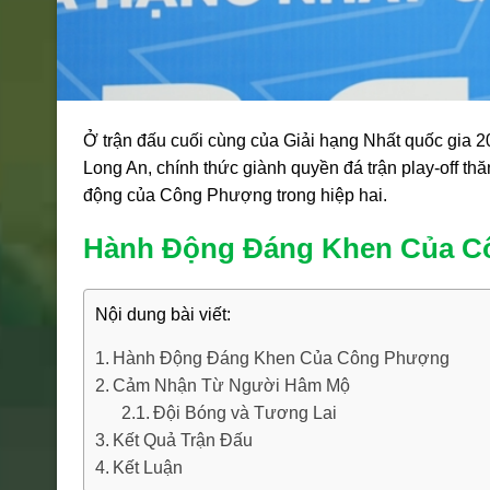
Ở trận đấu cuối cùng của Giải hạng Nhất quốc gia 
Long An, chính thức giành quyền đá trận play-off th
động của Công Phượng trong hiệp hai.
Hành Động Đáng Khen Của 
Nội dung bài viết:
Hành Động Đáng Khen Của Công Phượng
Cảm Nhận Từ Người Hâm Mộ
Đội Bóng và Tương Lai
Kết Quả Trận Đấu
Kết Luận