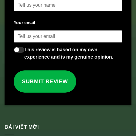
Your email
This review is based on my own
experience and is my genuine opinion.
SUBMIT REVIEW
BÀI VIẾT MỚI