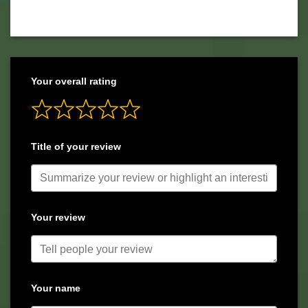
Your overall rating
Title of your review
Your review
Your name