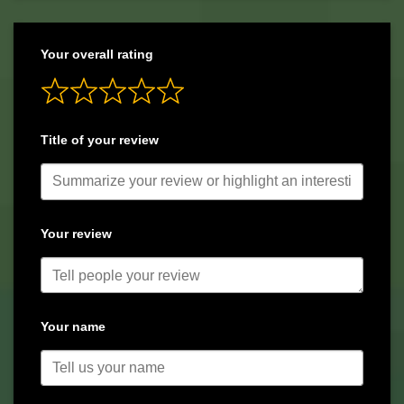
Your overall rating
Title of your review
Your review
Your name