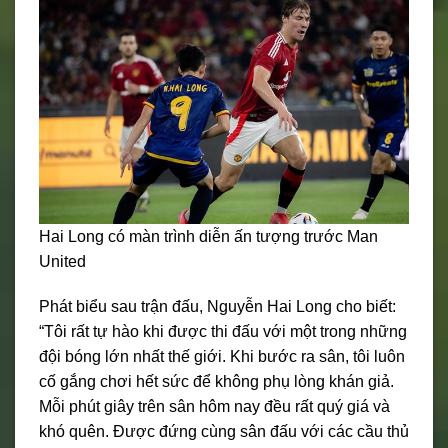
Hai Long có màn trình diễn ấn tượng trước Man
United
Phát biểu sau trận đấu, Nguyễn Hai Long cho biết:
“Tôi rất tự hào khi được thi đấu với một trong những
đội bóng lớn nhất thế giới. Khi bước ra sân, tôi luôn
cố gắng chơi hết sức để không phụ lòng khán giả.
Mỗi phút giây trên sân hôm nay đều rất quý giá và
khó quên. Được đứng cùng sân đấu với các cầu thủ