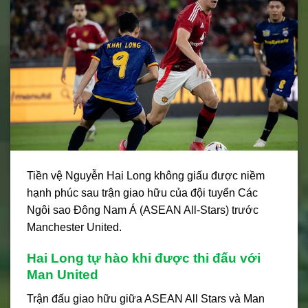
Tiền vệ Nguyễn Hai Long không giấu được niềm
hạnh phúc sau trận giao hữu của đội tuyển Các
Ngôi sao Đông Nam Á (ASEAN All-Stars) trước
Manchester United.
Hai Long tự hào khi được thi đấu với
Man United
Trận đấu giao hữu giữa ASEAN All Stars và Man