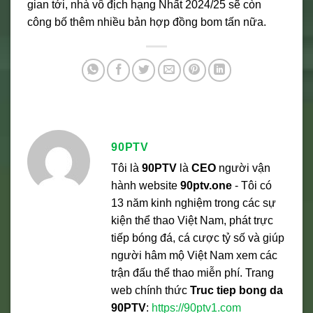
gian tới, nhà vô địch hạng Nhất 2024/25 sẽ còn
công bố thêm nhiều bản hợp đồng bom tấn nữa.
90PTV
Tôi là
90PTV
là
CEO
người vận
hành website
90ptv.one
- Tôi có
13 năm kinh nghiệm trong các sự
kiện thể thao Việt Nam, phát trực
tiếp bóng đá, cá cược tỷ số và giúp
người hâm mộ Việt Nam xem các
trận đấu thể thao miễn phí. Trang
web chính thức
Truc tiep bong da
90PTV
:
https://90ptv1.com