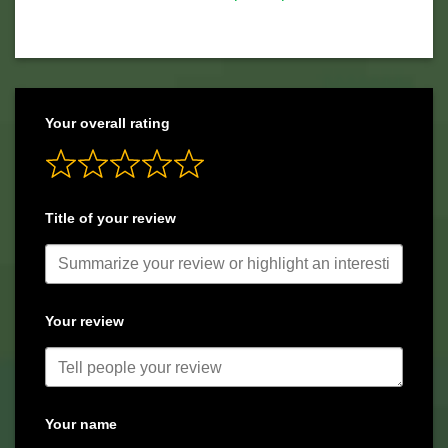
Your overall rating
Title of your review
Your review
Your name