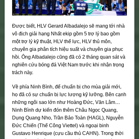
Được biết, HLV Gerard Albadalejo sẽ mang tới nhà
vô địch giải hạng Nhất ekip gồm 5 trợ lý bao gồm
một trợ lý kỹ thuật, HLV thể lực, HLV thủ môn,
chuyên gia phân tích hiệu suất và chuyên gia phục
hồi. Ông Albadalejo cũng đã có 2 tháng quan sát và
nghiên cứu bóng đá Việt Nam trước khi nhận trọng
trách này.
Về phía Ninh Bình, để chuẩn bị cho mùa giải mới,
họ đã có sự chuẩn bị lực lượng kỹ lưỡng. Bên cạnh
những ngôi sao lớn như Hoàng Đức, Văn Lâm…
Ninh Bình dự kiến đón thêm Châu Ngọc Quang,
Dụng Quang Nho, Trần Bảo Toàn (HAGL), Nguyễn
Đức Chiến (Thể Công Viettel) và ngoại binh
Gustavo Henrique (cựu cầu thủ CAHN). Trong thời