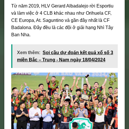
Từ năm 2019, HLV Gerard Albadalejo rời Esportiu
và làm việc ở 4 CLB khác nhau như Orihuela CF,
CE Europa, At. Saguntino và gần đây nhất là CF
Badalona. Đây đều là các đội ở giải hạng Nhì Tây
Ban Nha.
Xem thêm:
Soi cầu dự đoán kết quả xổ số 3
miền Bắc – Trung - Nam ngày 18/04/2024