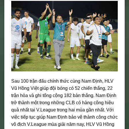
Sau 100 trận đấu chính thức cùng Nam Định, HLV
Vũ Hồng Việt giúp đội bóng có 52 chiến thắng, 22
trận hòa và ghi tổng cộng 182 bàn thắng. Nam Định
trở thành một trong những CLB có hàng công hiệu
quả nhất tại V.League trong hai mùa gần nhất. Với
việc tiếp tục giúp Nam Định bảo vệ thành công chức
vô địch V.League mùa giải năm nay, HLV Vũ Hồng