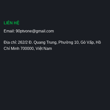
LIÊN HỆ
Email:
90ptvone@gmail.com
Địa chỉ: 262/2 Đ. Quang Trung, Phường 10, Gò Vấp, Hồ
Chí Minh 700000, Việt Nam