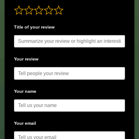
Title of your review
Your review
Your name
Your email