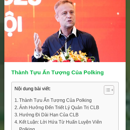
Thành Tựu Ấn Tượng Của Polking
Nội dung bài viết:
Thành Tựu Ấn Tượng Của Polking
Ảnh Hưởng Đến Triết Lý Quản Trị CLB
Hướng Đi Dài Hạn Của CLB
Kết Luận: Lời Hứa Từ Huấn Luyện Viên
Polking