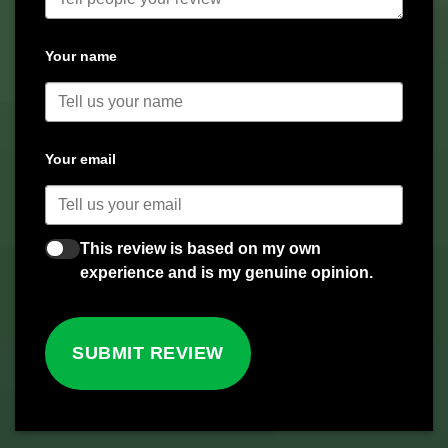
Your name
Your email
This review is based on my own
experience and is my genuine opinion.
SUBMIT REVIEW