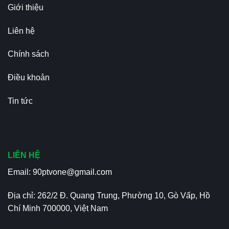
Giới thiệu
Liên hệ
Chính sách
Điều khoản
Tin tức
LIÊN HỆ
Email:
90ptvone@gmail.com
Địa chỉ: 262/2 Đ. Quang Trung, Phường 10, Gò Vấp, Hồ
Chí Minh 700000, Việt Nam