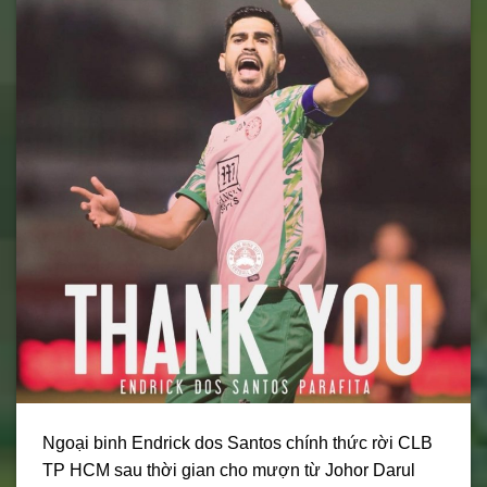
Ngoại binh Endrick dos Santos chính thức rời CLB
TP HCM sau thời gian cho mượn từ Johor Darul