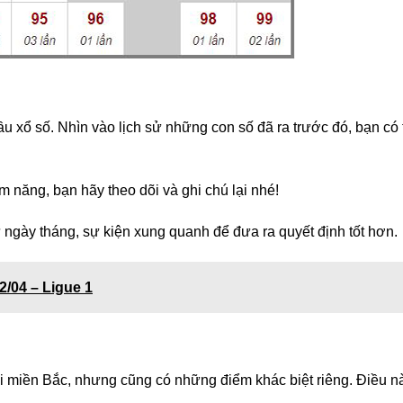
ầu xổ số. Nhìn vào lịch sử những con số đã ra trước đó, bạn có 
m năng, bạn hãy theo dõi và ghi chú lại nhé!
 ngày tháng, sự kiện xung quanh để đưa ra quyết định tốt hơn.
2/04 – Ligue 1
i miền Bắc, nhưng cũng có những điểm khác biệt riêng. Điều n