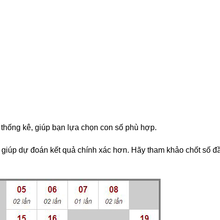
 thống kê, giúp bạn lựa chọn con số phù hợp.
sẽ giúp dự đoán kết quả chính xác hơn. Hãy tham khảo chốt số đ