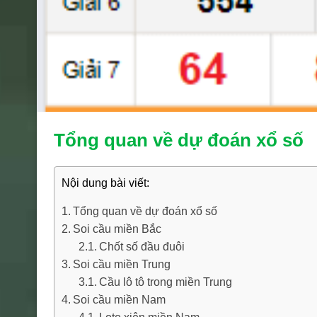
Tổng quan về dự đoán xổ số
Nội dung bài viết:
Tổng quan về dự đoán xổ số
Soi cầu miền Bắc
Chốt số đầu đuôi
Soi cầu miền Trung
Cầu lô tô trong miền Trung
Soi cầu miền Nam