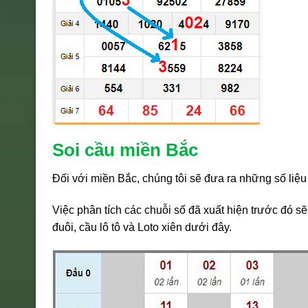
Soi cầu miền Bắc
Đối với miền Bắc, chúng tôi sẽ đưa ra những số liệu
Việc phân tích các chuỗi số đã xuất hiện trước đó 
đuôi, cầu lô tô và Loto xiên dưới đây.