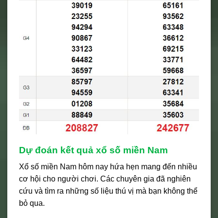
Dự đoán kết quả xổ số miền Nam
Xổ số miền Nam hôm nay hứa hẹn mang đến nhiều
cơ hội cho người chơi. Các chuyên gia đã nghiên
cứu và tìm ra những số liệu thú vị mà bạn không thể
bỏ qua.