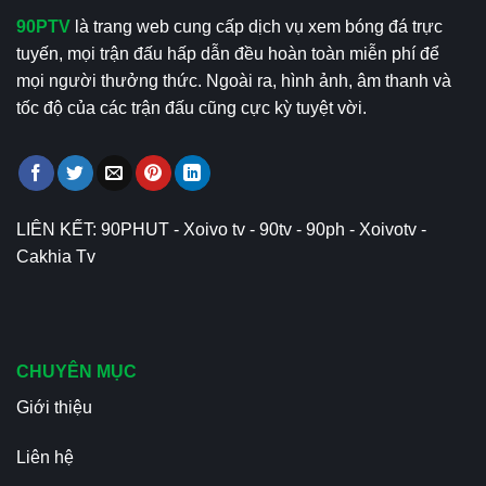
90PTV
là trang web cung cấp dịch vụ xem bóng đá trực
tuyến, mọi trận đấu hấp dẫn đều hoàn toàn miễn phí để
mọi người thưởng thức. Ngoài ra, hình ảnh, âm thanh và
tốc độ của các trận đấu cũng cực kỳ tuyệt vời.
LIÊN KẾT:
90PHUT
-
Xoivo tv
-
90tv
-
90ph
-
Xoivotv
-
Cakhia Tv
CHUYÊN MỤC
Giới thiệu
Liên hệ