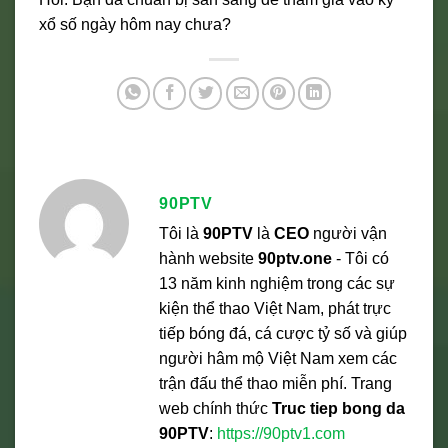
xổ số ngày hôm nay chưa?
90PTV
Tôi là
90PTV
là
CEO
người vận
hành website
90ptv.one
- Tôi có
13 năm kinh nghiệm trong các sự
kiện thể thao Việt Nam, phát trực
tiếp bóng đá, cá cược tỷ số và giúp
người hâm mộ Việt Nam xem các
trận đấu thể thao miễn phí. Trang
web chính thức
Truc tiep bong da
90PTV
:
https://90ptv1.com