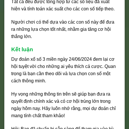
Tất cả đều được tổng hợp từ các số liệu đã xuất
hiện và tính toán xác suất cho các con số tiếp theo.
Người chơi có thể dựa vào các con số này để đưa
ra những lựa chọn tốt nhất, nhằm gia tăng cơ hội
thắng lớn.
Kết luận
Dự đoán xổ số 3 miền ngày 24/06/2024 đem lại cơ
hội tuyệt vời cho những ai yêu thích cá cược. Quan
trọng là bạn cần theo dõi và lựa chọn con số một
cách thông minh.
Hy vọng những thông tin trên sẽ giúp bạn đưa ra
quyết định chính xác và có cơ hội trúng lớn trong
ngày hôm nay. Hãy luôn nhớ rằng, mọi dự đoán chỉ
mang tính chất tham khảo!
Hỏi: Bạn đã chuẩn bị sẵn sàng để tham gia vào kỳ