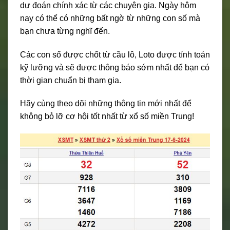
dự đoán chính xác từ các chuyên gia. Ngày hôm
nay có thể có những bất ngờ từ những con số mà
bạn chưa từng nghĩ đến.
Các con số được chốt từ cầu lô, Loto được tính toán
kỹ lưỡng và sẽ được thông báo sớm nhất để bạn có
thời gian chuẩn bị tham gia.
Hãy cùng theo dõi những thông tin mới nhất để
không bỏ lỡ cơ hội tốt nhất từ xổ số miền Trung!