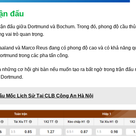
rận đấu
trận đấu giữa Dortmund và Bochum. Trong đó, phong độ cầu thủ
 vai trò quan trọng.
aaland và Marco Reus đang có phong độ cao và có khả năng q
ortmund trong các pha tấn công.
 những cơ hội ghi bàn nếu muốn tạo ra bất ngờ trong trận đấu 
a Dortmund.
ấu Mốc Lịch Sử Tại CLB Công An Hà Nội