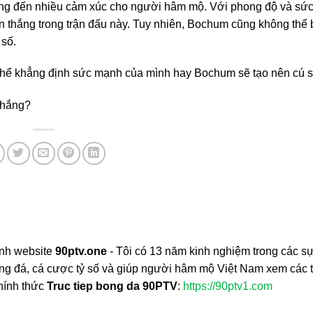
ng đến nhiều cảm xúc cho người hâm mộ. Với phong độ và sứ
 thắng trong trận đấu này. Tuy nhiên, Bochum cũng không thể 
 số.
 thể khẳng định sức mạnh của mình hay Bochum sẽ tạo nên cú s
 thắng?
nh website
90ptv.one
- Tôi có 13 năm kinh nghiệm trong các sự
bóng đá, cá cược tỷ số và giúp người hâm mộ Việt Nam xem các 
chính thức
Truc tiep bong da 90PTV
:
https://90ptv1.com