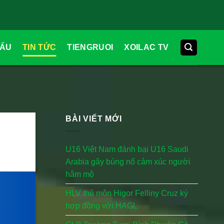
ĐẤU
TIN TỨC
TIENGRUOI
XOILAC TV
BÀI VIẾT MỚI
U16 Việt Nam đánh bại U16 Saudi
Arabia gây bùng nổ cảm xúc người
hâm mộ
HLV thủ môn Higor Felliny Cruz ký
hợp đồng với HAGL