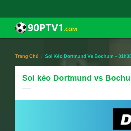
Skip
to
content
Trang Chủ
/
Soi Kèo Dortmund Vs Bochum – 01h30 
Soi kèo Dortmund vs Bochum