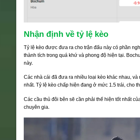
Nhận định về tỷ lệ kèo
Tỷ lệ kèo được đưa ra cho trận đấu này có phần ng
thành tích trong quá khứ và phong độ hiện tại. Boch
này.
Các nhà cái đã đưa ra nhiều loại kèo khác nhau, và 
nhất. Tỷ lệ kèo chấp hiện đang ở mức 1.5 trái, cho 
Các cầu thủ đôi bên sẽ cần phải thể hiện tốt nhất 
chuyên gia.