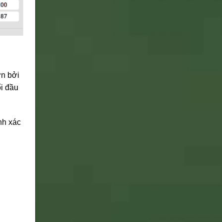
ơn bởi
ối đầu
nh xác