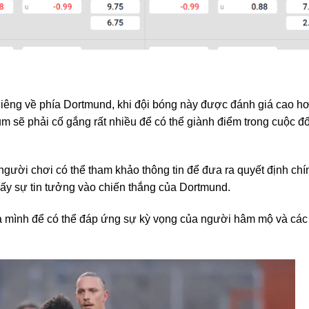
hiêng về phía Dortmund, khi đội bóng này được đánh giá cao h
um sẽ phải cố gắng rất nhiều để có thể giành điểm trong cuộc đ
người chơi có thể tham khảo thông tin để đưa ra quyết định chí
thấy sự tin tưởng vào chiến thắng của Dortmund.
của mình để có thể đáp ứng sự kỳ vọng của người hâm mộ và các