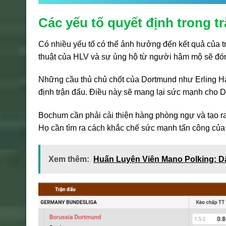
Các yếu tố quyết định trong t
Có nhiều yếu tố có thể ảnh hưởng đến kết quả của 
thuật của HLV và sự ủng hộ từ người hâm mộ sẽ đóng
Những cầu thủ chủ chốt của Dortmund như Erling H
định trận đấu. Điều này sẽ mang lại sức mạnh cho D
Bochum cần phải cải thiện hàng phòng ngự và tạo ra
Họ cần tìm ra cách khắc chế sức mạnh tấn công củ
Xem thêm:
Huấn Luyện Viên Mano Polking: D