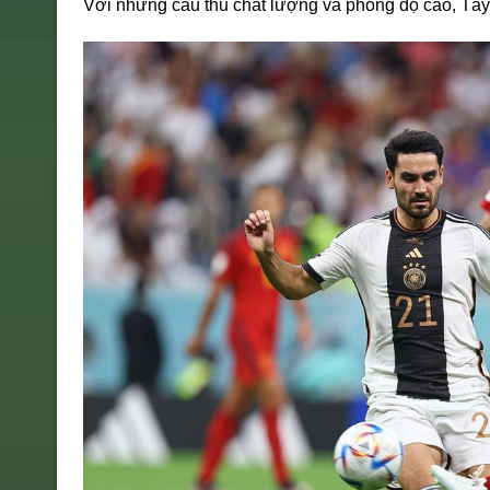
Với những cầu thủ chất lượng và phong độ cao, Tây 