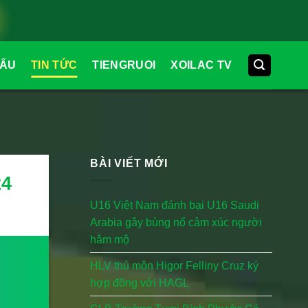
ĐẤU
TIN TỨC
TIENGRUOI
XOILAC TV
BÀI VIẾT MỚI
24
U16 Việt Nam đánh bại U16 Saudi
Arabia gây bùng nổ cảm xúc người
hâm mộ
HLV thủ môn Higor Felliny Cruz ký
hợp đồng với HAGL