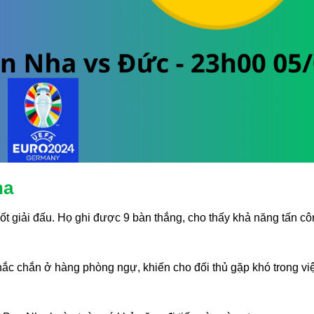
ha
ốt giải đấu. Họ ghi được 9 bàn thắng, cho thấy khả năng tấn c
ắc chắn ở hàng phòng ngự, khiến cho đối thủ gặp khó trong việ