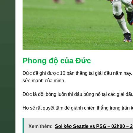
Phong độ của Đức
Đức đã ghi được 10 bàn thắng tại giải đấu năm nay.
sức mạnh của mình.
Đức là đội bóng luôn thi đấu bùng nổ tại các giải đấu
Họ sẽ rất quyết tâm để giành chiến thắng trong trận t
Xem thêm:
Soi kèo Seattle vs PSG – 02h00 – 