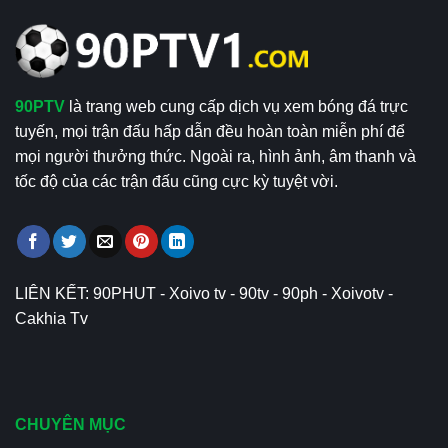
90PTV
là trang web cung cấp dịch vụ xem bóng đá trực
tuyến, mọi trận đấu hấp dẫn đều hoàn toàn miễn phí để
mọi người thưởng thức. Ngoài ra, hình ảnh, âm thanh và
tốc độ của các trận đấu cũng cực kỳ tuyệt vời.
LIÊN KẾT:
90PHUT
-
Xoivo tv
-
90tv
-
90ph
-
Xoivotv
-
Cakhia Tv
CHUYÊN MỤC