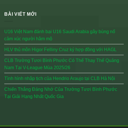
BÀI VIẾT MỚI
U16 Việt Nam đánh bại U16 Saudi Arabia gây bùng nổ
cảm xúc người hâm mộ
HLV thủ môn Higor Felliny Cruz ký hợp đồng với HAGL
CLB Trường Tươi Bình Phước Có Thể Thay Thế Quảng
Nam Tại V-League Mùa 2025/26
Tình hình nhập tịch của Hendrio Araujo tại CLB Hà Nội
Chiến Thắng Đáng Nhớ Của Trường Tươi Bình Phước
Tại Giải Hạng Nhất Quốc Gia