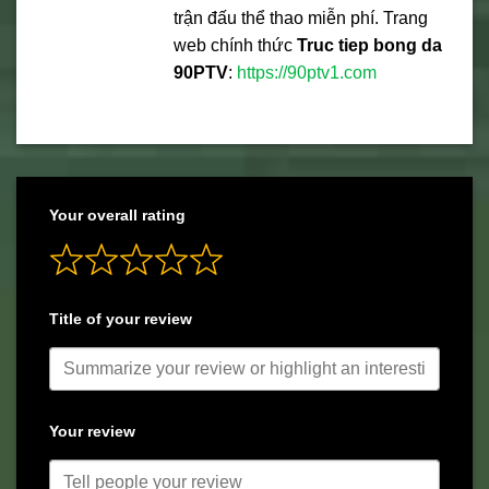
trận đấu thể thao miễn phí. Trang
web chính thức
Truc tiep bong da
90PTV
:
https://90ptv1.com
Your overall rating
Title of your review
Your review