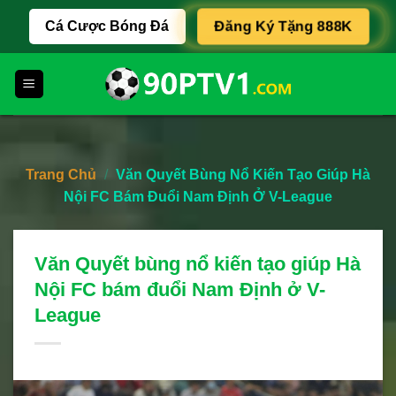
Skip
Cá Cược Bóng Đá
Đăng Ký Tặng 888K
to
content
Trang Chủ
/
Văn Quyết Bùng Nổ Kiến Tạo Giúp Hà
Nội FC Bám Đuổi Nam Định Ở V-League
Văn Quyết bùng nổ kiến tạo giúp Hà
Nội FC bám đuổi Nam Định ở V-
League