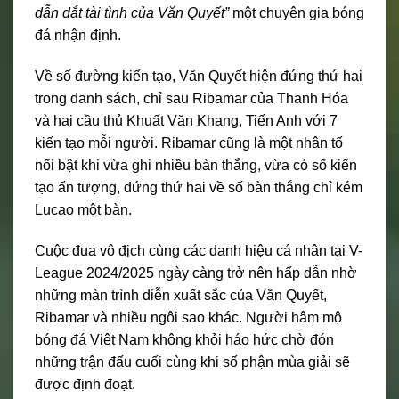
dẫn dắt tài tình của Văn Quyết”
một chuyên gia bóng
đá nhận định.
Về số đường kiến tạo, Văn Quyết hiện đứng thứ hai
trong danh sách, chỉ sau Ribamar của Thanh Hóa
và hai cầu thủ Khuất Văn Khang, Tiến Anh với 7
kiến tạo mỗi người. Ribamar cũng là một nhân tố
nổi bật khi vừa ghi nhiều bàn thắng, vừa có số kiến
tạo ấn tượng, đứng thứ hai về số bàn thắng chỉ kém
Lucao một bàn.
Cuộc đua vô địch cùng các danh hiệu cá nhân tại V-
League 2024/2025 ngày càng trở nên hấp dẫn nhờ
những màn trình diễn xuất sắc của Văn Quyết,
Ribamar và nhiều ngôi sao khác. Người hâm mộ
bóng đá Việt Nam không khỏi háo hức chờ đón
những trận đấu cuối cùng khi số phận mùa giải sẽ
được định đoạt.