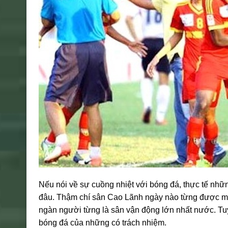
Nếu nói về sự cuồng nhiệt với bóng đá, thực tế n
đâu. Thậm chí sân Cao Lãnh ngày nào từng được mệ
ngàn người từng là sân vận động lớn nhất nước. Tuy 
bóng đá của những có trách nhiệm.