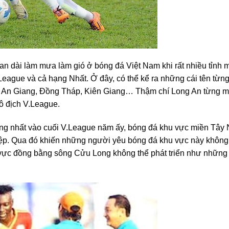
n dài làm mưa làm gió ở bóng đá Việt Nam khi rất nhiều tỉnh 
eague và cả hạng Nhất. Ở đây, có thể kể ra những cái tên từng
 An Giang, Đồng Tháp, Kiên Giang… Thậm chí Long An từng mộ
vô địch V.League.
ạng nhất vào cuối V.League năm ấy, bóng đá khu vực miền Tây
ệp. Qua đó khiến những người yêu bóng đá khu vực này không
hu vực đồng bằng sông Cửu Long không thể phát triển như những