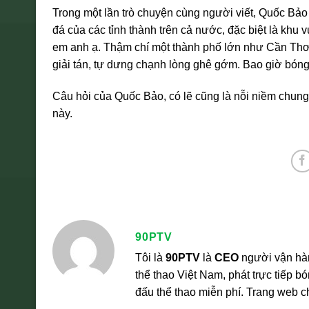
Trong một lần trò chuyện cùng người viết, Quốc Bảo
đá của các tỉnh thành trên cả nước, đặc biệt là khu 
em anh ạ. Thậm chí một thành phố lớn như Cần Thơ 
giải tán, tự dưng chạnh lòng ghê gớm. Bao giờ bón
Câu hỏi của Quốc Bảo, có lẽ cũng là nỗi niềm chu
này.
90PTV
Tôi là
90PTV
là
CEO
người vận hà
thể thao Việt Nam, phát trực tiếp 
đấu thể thao miễn phí. Trang web 