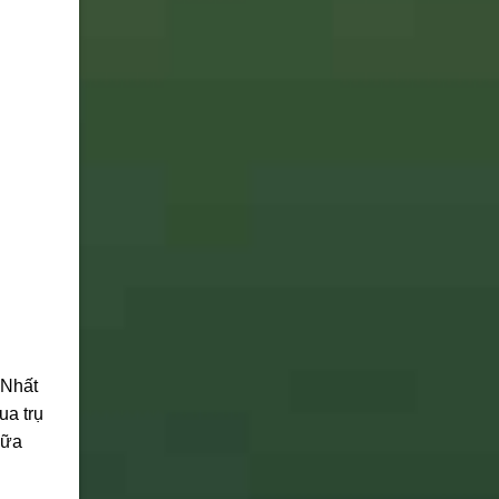
 Nhất
ua trụ
nữa