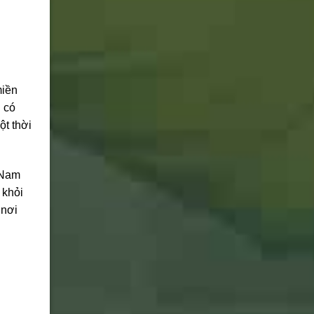
miền
 có
t thời
 Nam
 khỏi
 nơi