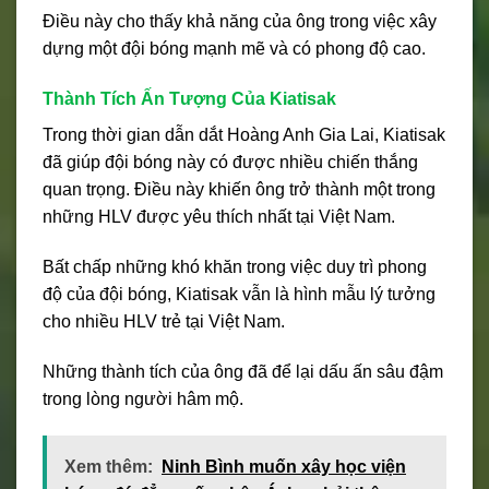
Điều này cho thấy khả năng của ông trong việc xây
dựng một đội bóng mạnh mẽ và có phong độ cao.
Thành Tích Ấn Tượng Của Kiatisak
Trong thời gian dẫn dắt Hoàng Anh Gia Lai, Kiatisak
đã giúp đội bóng này có được nhiều chiến thắng
quan trọng. Điều này khiến ông trở thành một trong
những HLV được yêu thích nhất tại Việt Nam.
Bất chấp những khó khăn trong việc duy trì phong
độ của đội bóng, Kiatisak vẫn là hình mẫu lý tưởng
cho nhiều HLV trẻ tại Việt Nam.
Những thành tích của ông đã để lại dấu ấn sâu đậm
trong lòng người hâm mộ.
Xem thêm:
Ninh Bình muốn xây học viện