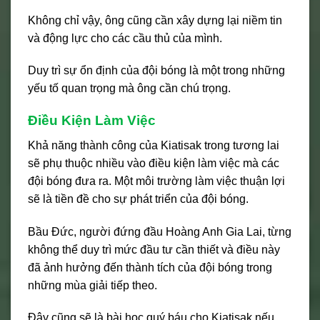
Không chỉ vậy, ông cũng cần xây dựng lại niềm tin
và động lực cho các cầu thủ của mình.
Duy trì sự ổn định của đội bóng là một trong những
yếu tố quan trọng mà ông cần chú trọng.
Điều Kiện Làm Việc
Khả năng thành công của Kiatisak trong tương lai
sẽ phụ thuộc nhiều vào điều kiện làm việc mà các
đội bóng đưa ra. Một môi trường làm việc thuận lợi
sẽ là tiền đề cho sự phát triển của đội bóng.
Bầu Đức, người đứng đầu Hoàng Anh Gia Lai, từng
không thể duy trì mức đầu tư cần thiết và điều này
đã ảnh hưởng đến thành tích của đội bóng trong
những mùa giải tiếp theo.
Đây cũng sẽ là bài học quý báu cho Kiatisak nếu