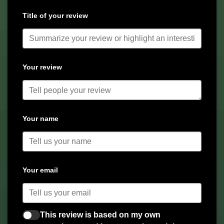
Title of your review
Your review
Your name
Your email
This review is based on my own