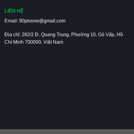
LIÊN HỆ
Email:
90ptvone@gmail.com
Địa chỉ: 262/2 Đ. Quang Trung, Phường 10, Gò Vấp, Hồ
Chí Minh 700000, Việt Nam