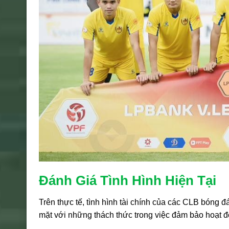
Đánh Giá Tình Hình Hiện Tại
Trên thực tế, tình hình tài chính của các CLB bóng 
mặt với những thách thức trong việc đảm bảo hoạt 